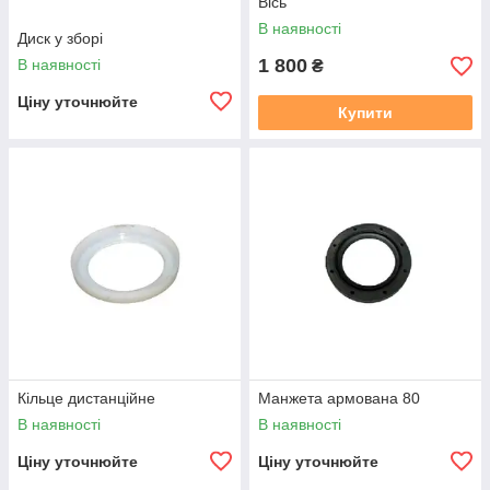
Вісь
В наявності
Диск у зборі
1 800
В наявності
₴
Ціну уточнюйте
Купити
Кільце дистанційне
Манжета армована 80
В наявності
В наявності
Ціну уточнюйте
Ціну уточнюйте