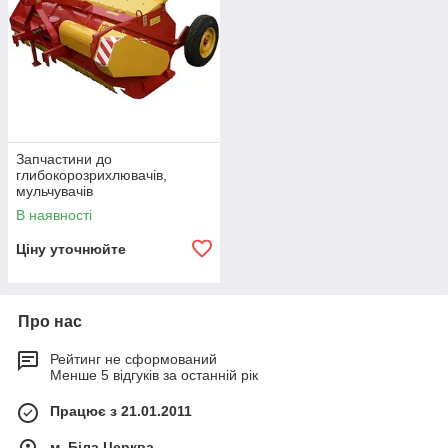
Запчастини до
глибокорозрихлювачів,
мульчувачів
В наявності
Ціну уточнюйте
Про нас
Рейтинг не сформований
Менше 5 відгуків за останній рік
Працює з 21.01.2011
м. Біла Церква