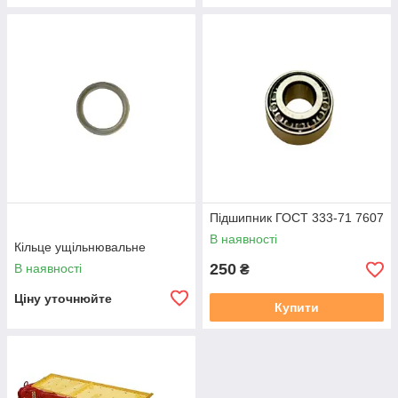
Підшипник ГОСТ 333-71 7607
В наявності
Кільце ущільнювальне
250
В наявності
₴
Ціну уточнюйте
Купити