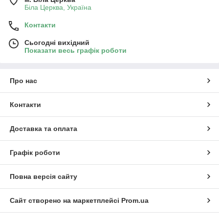
Біла Церква, Україна
Контакти
Сьогодні вихідний
Показати весь графік роботи
Про нас
Контакти
Доставка та оплата
Графік роботи
Повна версія сайту
Сайт створено на маркетплейсі
Prom.ua