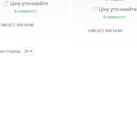
Ціну уточнюйте
Ціну уточнюйте
В наявності
В наявності
+380 (67) 509-34-89
+380 (67) 509-34-89