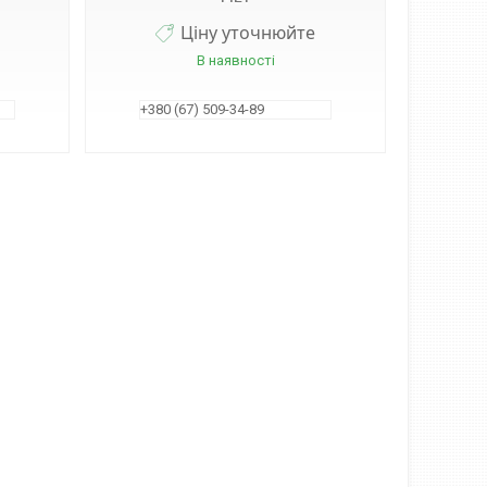
Ціну уточнюйте
В наявності
+380 (67) 509-34-89