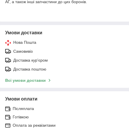
АГ, а також інші запчастини до цих боронів.
Умови доставки
Нова Пошта
Самовивіз
Доставка кур'єром
Доставка поштою
Всі умови доставки
Умови оплати
Післяплата
Готівкою
Оплата за реквізитами