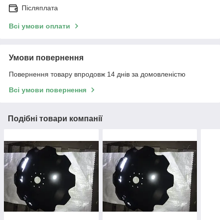
Післяплата
Всі умови оплати
Умови повернення
Повернення товару впродовж 14 днів за домовленістю
Всі умови повернення
Подібні товари компанії