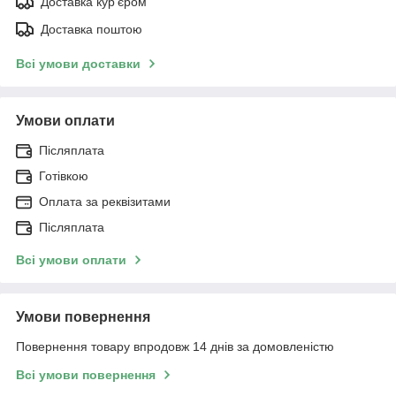
Доставка кур'єром
Доставка поштою
Всі умови доставки
Умови оплати
Післяплата
Готівкою
Оплата за реквізитами
Післяплата
Всі умови оплати
Умови повернення
Повернення товару впродовж 14 днів за домовленістю
Всі умови повернення