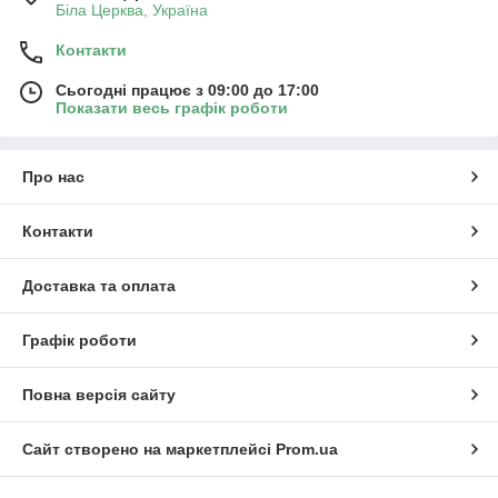
Біла Церква, Україна
Контакти
Сьогодні працює з 09:00 до 17:00
Показати весь графік роботи
Про нас
Контакти
Доставка та оплата
Графік роботи
Повна версія сайту
Сайт створено на маркетплейсі
Prom.ua