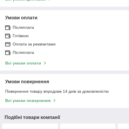
Умови оплати
Післяплата
Готівкою
Оплата за реквізитами
Післяплата
Всі умови оплати
Умови повернення
Повернення товару впродовж 14 днів за домовленістю
Всі умови повернення
Подібні товари компанії