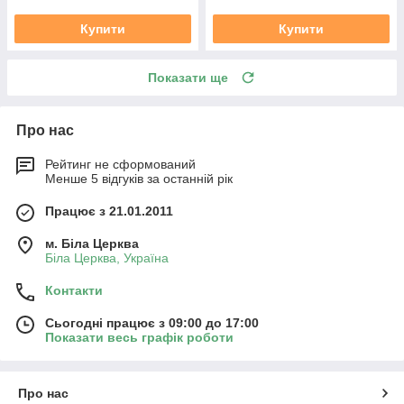
Купити
Купити
Показати ще
Про нас
Рейтинг не сформований
Менше 5 відгуків за останній рік
Працює з 21.01.2011
м. Біла Церква
Біла Церква, Україна
Контакти
Сьогодні працює з 09:00 до 17:00
Показати весь графік роботи
Про нас