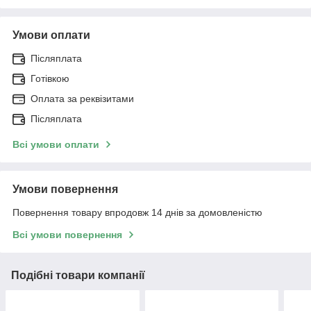
Умови оплати
Післяплата
Готівкою
Оплата за реквізитами
Післяплата
Всі умови оплати
Умови повернення
Повернення товару впродовж 14 днів за домовленістю
Всі умови повернення
Подібні товари компанії