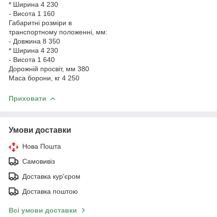
* Ширина 4 230
- Висота 1 160
Габаритні розміри в
транспортному положенні, мм:
- Довжина 8 350
* Ширина 4 230
- Висота 1 640
Дорожній просвіт, мм 380
Маса борони, кг 4 250
Приховати
Умови доставки
Нова Пошта
Самовивіз
Доставка кур'єром
Доставка поштою
Всі умови доставки