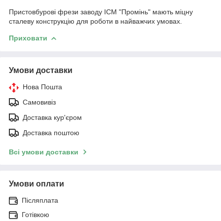
Пристовбурові фрези заводу ІСМ "Промінь" мають міцну
сталеву конструкцію для роботи в найважчих умовах.
Приховати
Умови доставки
Нова Пошта
Самовивіз
Доставка кур'єром
Доставка поштою
Всі умови доставки
Умови оплати
Післяплата
Готівкою