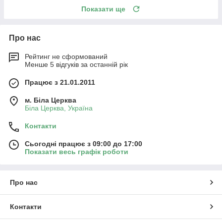
Показати ще
Про нас
Рейтинг не сформований
Менше 5 відгуків за останній рік
Працює з 21.01.2011
м. Біла Церква
Біла Церква, Україна
Контакти
Сьогодні працює з 09:00 до 17:00
Показати весь графік роботи
Про нас
Контакти