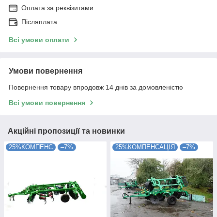
Оплата за реквізитами
Післяплата
Всі умови оплати
Умови повернення
Повернення товару впродовж 14 днів за домовленістю
Всі умови повернення
Акційні пропозиції та новинки
25%КОМПЕНС
–7%
25%КОМПЕНСАЦІЯ
–7%