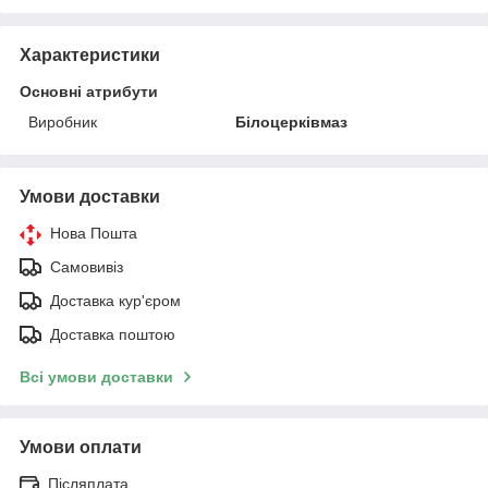
Характеристики
Основні атрибути
Виробник
Білоцерківмаз
Умови доставки
Нова Пошта
Самовивіз
Доставка кур'єром
Доставка поштою
Всі умови доставки
Умови оплати
Післяплата