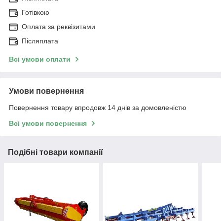
Готівкою
Оплата за реквізитами
Післяплата
Всі умови оплати
Умови повернення
Повернення товару впродовж 14 днів за домовленістю
Всі умови повернення
Подібні товари компанії