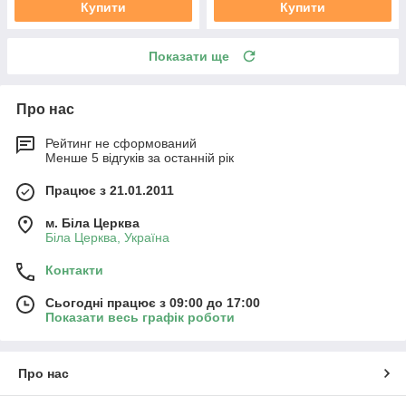
Купити
Купити
Показати ще
Про нас
Рейтинг не сформований
Менше 5 відгуків за останній рік
Працює з 21.01.2011
м. Біла Церква
Біла Церква, Україна
Контакти
Сьогодні працює з 09:00 до 17:00
Показати весь графік роботи
Про нас