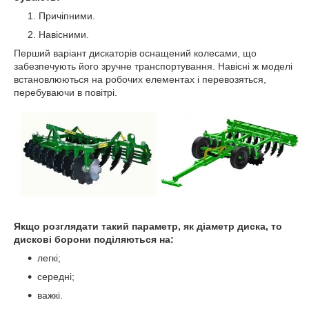
Причіпними.
Навісними.
Перший варіант дискаторів оснащений колесами, що
забезпечують його зручне транспортування. Навісні ж моделі
встановлюються на робочих елементах і перевозяться,
перебуваючи в повітрі.
Якщо розглядати такий параметр, як діаметр диска, то
дискові борони поділяються на:
легкі;
середні;
важкі.