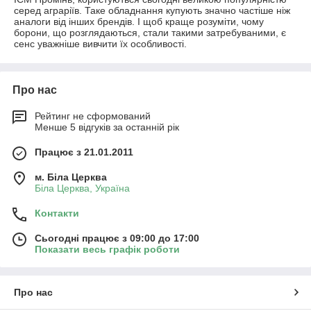
серед аграріїв. Таке обладнання купують значно частіше ніж
аналоги від інших брендів. І щоб краще розуміти, чому
борони, що розглядаються, стали такими затребуваними, є
сенс уважніше вивчити їх особливості.
Про нас
Рейтинг не сформований
Менше 5 відгуків за останній рік
Працює з 21.01.2011
м. Біла Церква
Біла Церква, Україна
Контакти
Сьогодні працює з 09:00 до 17:00
Показати весь графік роботи
Про нас